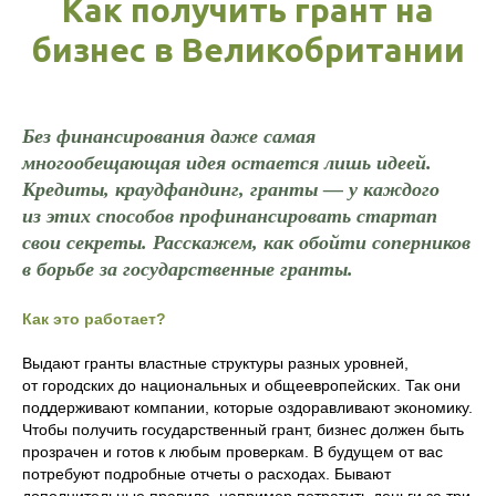
Как получить грант на
бизнес в Великобритании
Без финансирования даже самая
многообещающая идея остается лишь идеей.
Кредиты, краудфандинг, гранты — у каждого
из этих способов профинансировать стартап
свои секреты. Расскажем, как обойти соперников
в борьбе за государственные гранты.
Как это работает?
Выдают гранты властные структуры разных уровней,
от городских до национальных и общеевропейских. Так они
поддерживают компании, которые оздоравливают экономику.
Чтобы получить государственный грант, бизнес должен быть
прозрачен и готов к любым проверкам. В будущем от вас
потребуют подробные отчеты о расходах. Бывают