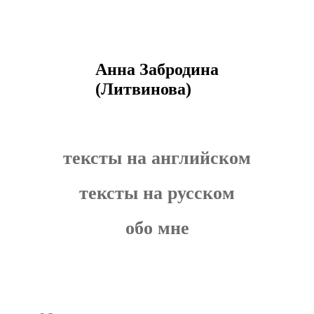
Анна Забродина
(Литвинова)
тексты на английском
тексты на русском
обо мне